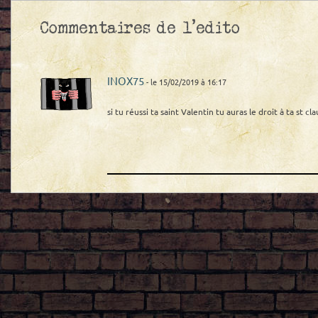
Commentaires de l'edito
INOX75
- le 15/02/2019 à 16:17
si tu réussi ta saint Valentin tu auras le droit à ta st c