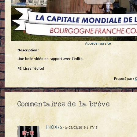
Accéder au site
Description :
Une belle vidéo en rapport avec l'édito.
PS: Lisez l'édito!
Proposé par :
K
Commentaires de la brève
INOX75
- le 05/03/2019 à 17:15