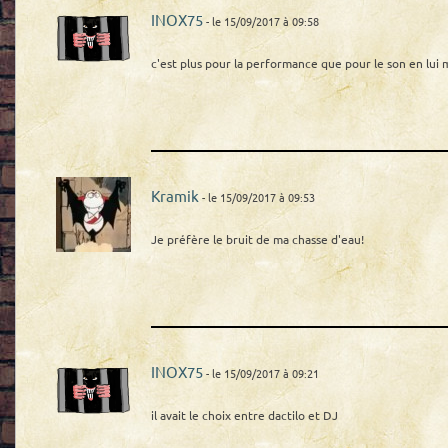
INOX75
- le 15/09/2017 à 09:58
c'est plus pour la performance que pour le son en lui
Kramik
- le 15/09/2017 à 09:53
Je préfère le bruit de ma chasse d'eau!
INOX75
- le 15/09/2017 à 09:21
il avait le choix entre dactilo et DJ