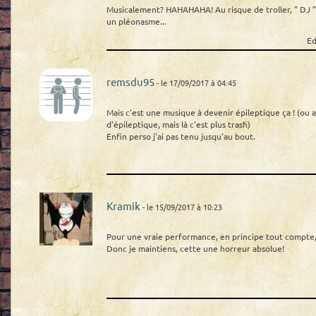
Musicalement? HAHAHAHA! Au risque de troller, " DJ "
un pléonasme...
Ed
remsdu95
- le 17/09/2017 à 04:45
Mais c'est une musique à devenir épileptique ça ! (ou 
d'épileptique, mais là c'est plus trash)
Enfin perso j'ai pas tenu jusqu'au bout.
Kramik
- le 15/09/2017 à 10:23
Pour une vraie performance, en principe tout compte, 
Donc je maintiens, cette une horreur absolue!