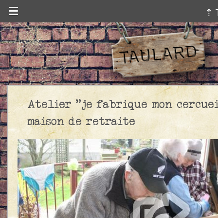
⇡ 
Atelier "je fabrique mon cercuei
maison de retraite