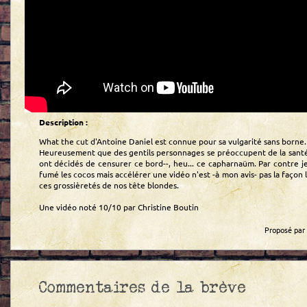
Description :
What the cut d'Antoine Daniel est connue pour sa vulgarité sans borne.
Heureusement que des gentils personnages se préoccupent de la santé 
ont décidés de censurer ce bord--, heu... ce capharnaüm. Par contre je 
fumé les cocos mais accélérer une vidéo n'est -à mon avis- pas la façon 
ces grossièretés de nos tête blondes.
Une vidéo noté 10/10 par Christine Boutin
Proposé par 
Commentaires de la brève