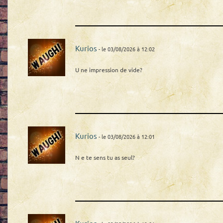
Kurios
- le 03/08/2026 à 12:02
U ne impression de vide?
Kurios
- le 03/08/2026 à 12:01
N e te sens tu as seul?