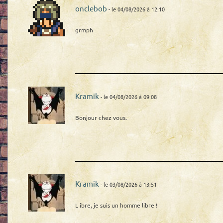
onclebob
- le 04/08/2026 à 12:10
grmph
Kramik
- le 04/08/2026 à 09:08
Bonjour chez vous.
Kramik
- le 03/08/2026 à 13:51
L ibre, je suis un homme libre !