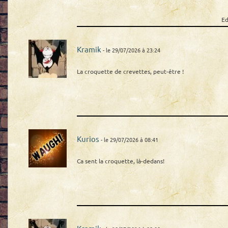
Ed
Kramik
- le 29/07/2026 à 23:24
La croquette de crevettes, peut-être !
Kurios
- le 29/07/2026 à 08:41
Ca sent la croquette, là-dedans!