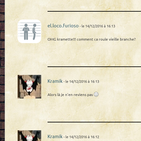
el.loco.furioso
- le 14/12/2016 à 16:13
OMG kramette!!! comment ca roule vieille branche?
Kramik
- le 14/12/2016 à 16:13
Alors là je n'en reviens pas
Kramik
- le 14/12/2016 à 16:12