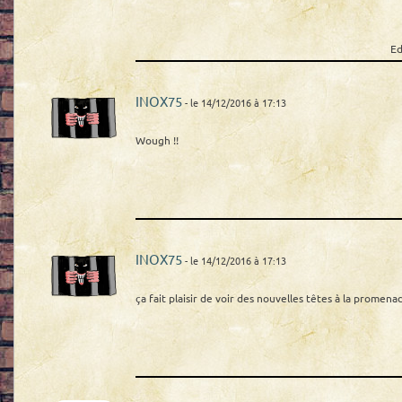
Ed
INOX75
- le 14/12/2016 à 17:13
Wough !!
INOX75
- le 14/12/2016 à 17:13
ça fait plaisir de voir des nouvelles têtes à la promenad