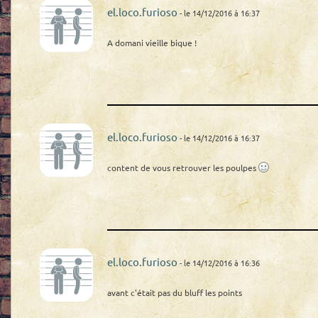
el.loco.furioso
- le 14/12/2016 à 16:37
A domani vieille bique !
el.loco.furioso
- le 14/12/2016 à 16:37
content de vous retrouver les poulpes
el.loco.furioso
- le 14/12/2016 à 16:36
avant c'était pas du bluff les points