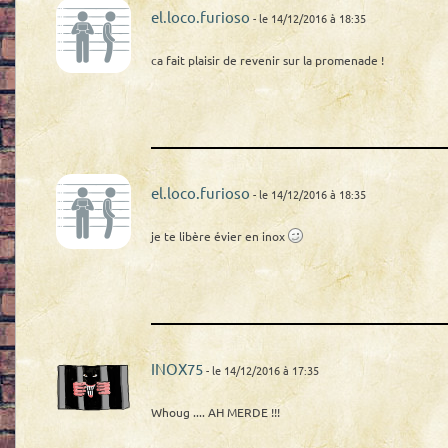
el.loco.furioso
- le 14/12/2016 à 18:35
ca fait plaisir de revenir sur la promenade !
el.loco.furioso
- le 14/12/2016 à 18:35
je te libère évier en inox
INOX75
- le 14/12/2016 à 17:35
Whoug .... AH MERDE !!!