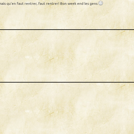
ais qu'en faut rentrer, faut rentrer! Bon week end les gens