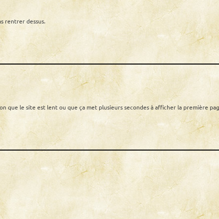
s rentrer dessus.
on que le site est lent ou que ça met plusieurs secondes à afficher la première pag