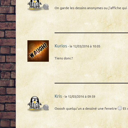
On garde les dessins anonymes ou j'affiche qui 
Kurios
- le 12/03/2016 à 10:05
Tiens donc?
Kris
- le 12/03/2016 à 09:59
Ooooh quelqu'un a dessiné une fenetre
Et 