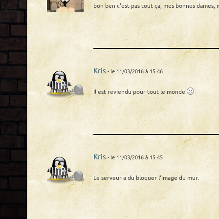
bon ben c'est pas tout ça, mes bonnes dames, m
Kris
- le 11/03/2016 à 15:46
Il est reviendu pour tout le monde
Kris
- le 11/03/2016 à 15:45
Le serveur a du bloquer l'image du mur.