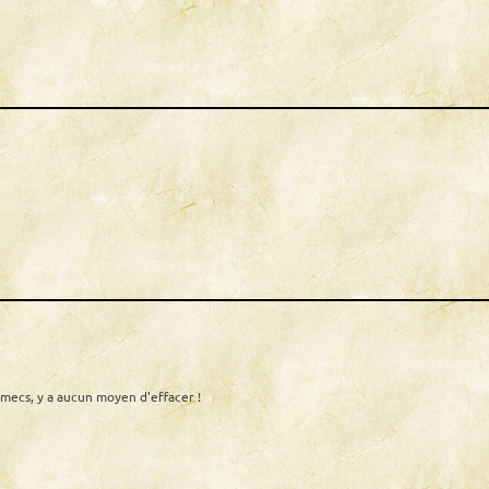
ecs, y a aucun moyen d'effacer !