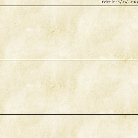
Edité le 11/03/2016 