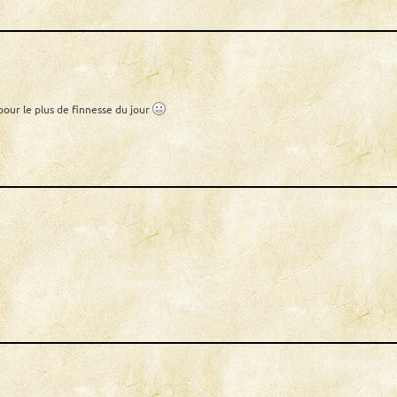
pour le plus de finnesse du jour