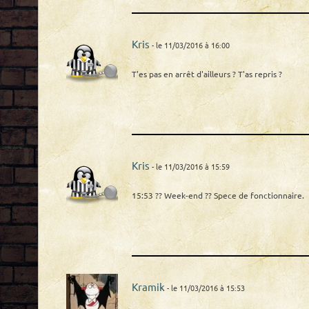
Kris
- le 11/03/2016 à 16:00
T'es pas en arrêt d'ailleurs ? T'as repris ?
Kris
- le 11/03/2016 à 15:59
15:53 ?? Week-end ?? Spece de fonctionnaire.
Kramik
- le 11/03/2016 à 15:53